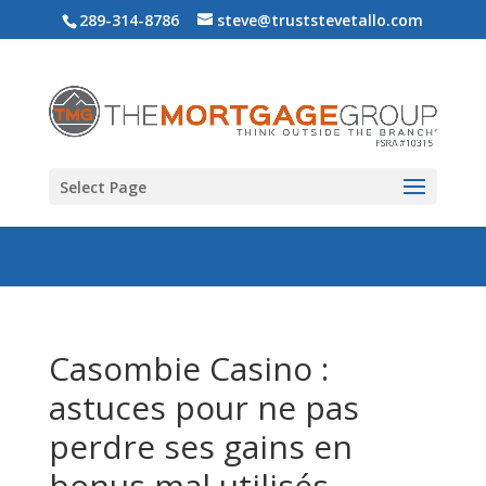
289-314-8786
steve@truststevetallo.com
Select Page
Casombie Casino :
astuces pour ne pas
perdre ses gains en
bonus mal utilisés