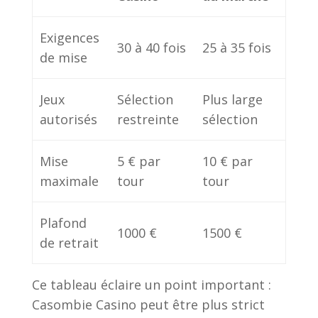
Exigences
30 à 40 fois
25 à 35 fois
de mise
Jeux
Sélection
Plus large
autorisés
restreinte
sélection
Mise
5 € par
10 € par
maximale
tour
tour
Plafond
1000 €
1500 €
de retrait
Ce tableau éclaire un point important :
Casombie Casino peut être plus strict