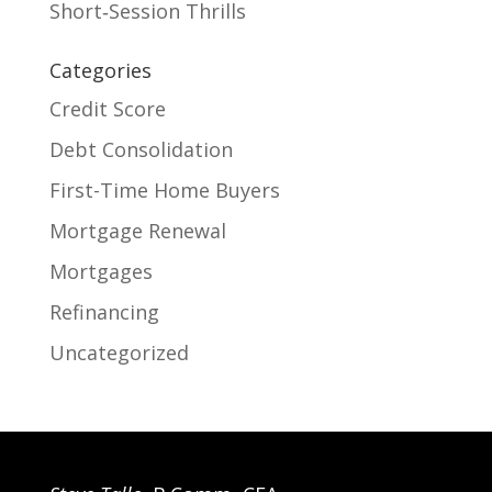
Short‑Session Thrills
Categories
Credit Score
Debt Consolidation
First-Time Home Buyers
Mortgage Renewal
Mortgages
Refinancing
Uncategorized