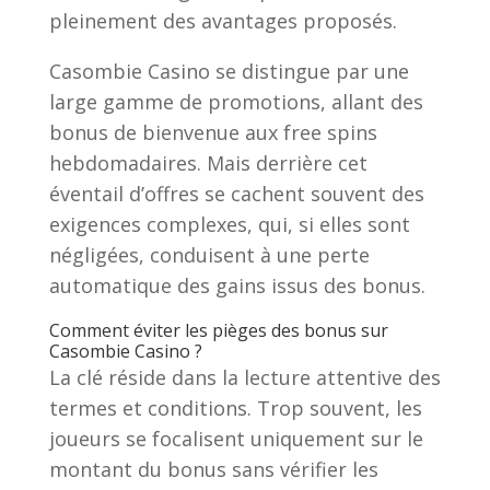
pleinement des avantages proposés.
Casombie Casino se distingue par une
large gamme de promotions, allant des
bonus de bienvenue aux free spins
hebdomadaires. Mais derrière cet
éventail d’offres se cachent souvent des
exigences complexes, qui, si elles sont
négligées, conduisent à une perte
automatique des gains issus des bonus.
Comment éviter les pièges des bonus sur
Casombie Casino ?
La clé réside dans la lecture attentive des
termes et conditions. Trop souvent, les
joueurs se focalisent uniquement sur le
montant du bonus sans vérifier les