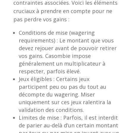
contraintes associées. Voici les éléments
cruciaux à prendre en compte pour ne
pas perdre vos gains :
Conditions de mise (wagering
requirements) : Le montant que vous
devez rejouer avant de pouvoir retirer
vos gains. Casombie impose
généralement un multiplicateur à
respecter, parfois élevé.
Jeux éligibles : Certains jeux
participent peu ou pas du tout au
décompte du wagering. Miser
uniquement sur ces jeux ralentira la
validation des conditions.
Limites de mise : Parfois, il est interdit
de parier au-delà d’un certain montant