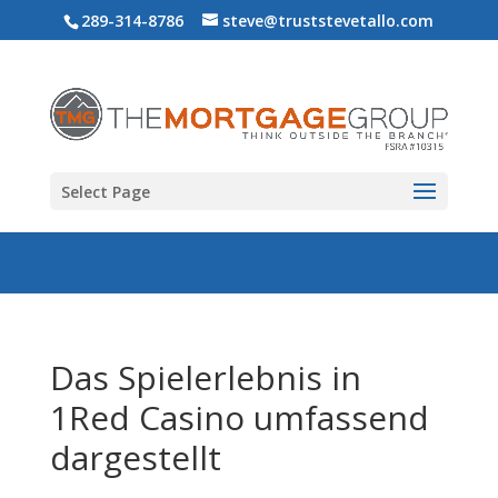
289-314-8786
steve@truststevetallo.com
Select Page
Das Spielerlebnis in
1Red Casino umfassend
dargestellt