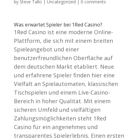
by
Steve Tallo
|
Uncategorized
|
0 comments
Was erwartet Spieler bei 1Red Casino?
1Red Casino ist eine moderne Online-
Plattform, die sich mit einem breiten
Spieleangebot und einer
benutzerfreundlichen Oberfläche auf
dem deutschen Markt etabliert. Neue
und erfahrene Spieler finden hier eine
Vielfalt an Spielautomaten, klassischen
Tischspielen und einem Live-Casino-
Bereich in hoher Qualität. Mit einem
sicheren Umfeld und vielfältigen
Zahlungsmöglichkeiten steht 1Red
Casino für ein angenehmes und
transparentes Spielerlebnis. Einen ersten