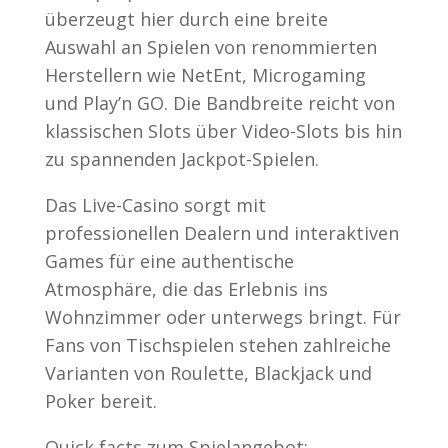
überzeugt hier durch eine breite
Auswahl an Spielen von renommierten
Herstellern wie NetEnt, Microgaming
und Play’n GO. Die Bandbreite reicht von
klassischen Slots über Video-Slots bis hin
zu spannenden Jackpot-Spielen.
Das Live-Casino sorgt mit
professionellen Dealern und interaktiven
Games für eine authentische
Atmosphäre, die das Erlebnis ins
Wohnzimmer oder unterwegs bringt. Für
Fans von Tischspielen stehen zahlreiche
Varianten von Roulette, Blackjack und
Poker bereit.
Quick facts zum Spielangebot: