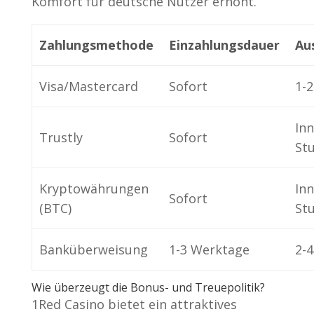
Komfort für deutsche Nutzer erhöht.
Zahlungsmethode
Einzahlungsdauer
Au
Visa/Mastercard
Sofort
1-
In
Trustly
Sofort
St
Kryptowährungen
In
Sofort
(BTC)
St
Banküberweisung
1-3 Werktage
2-
Wie überzeugt die Bonus- und Treuepolitik?
1Red Casino bietet ein attraktives