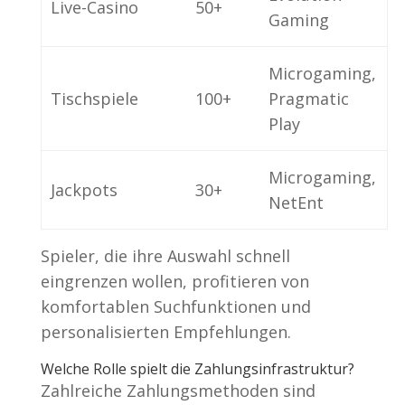
Live-Casino
50+
Gaming
Microgaming,
Tischspiele
100+
Pragmatic
Play
Microgaming,
Jackpots
30+
NetEnt
Spieler, die ihre Auswahl schnell
eingrenzen wollen, profitieren von
komfortablen Suchfunktionen und
personalisierten Empfehlungen.
Welche Rolle spielt die Zahlungsinfrastruktur?
Zahlreiche Zahlungsmethoden sind