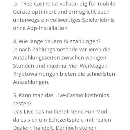
Ja, 1Red Casino ist vollständig für mobile
Geräte optimiert und ermöglicht auch
unterwegs ein vollwertiges Spielerlebnis
ohne App-Installation.
4. Wie lange dauern Auszahlungen?
Je nach Zahlungsmethode variieren die
Auszahlungszeiten zwischen wenigen
Stunden und maximal vier Werktagen.
Kryptowährungen bieten die schnellsten
Auszahlungen.
5. Kann man das Live-Casino kostenlos
testen?
Das Live-Casino bietet keine Fun-Modi,
da es sich um Echtzeitspiele mit realen
Dealern handelt. Dennoch stehen