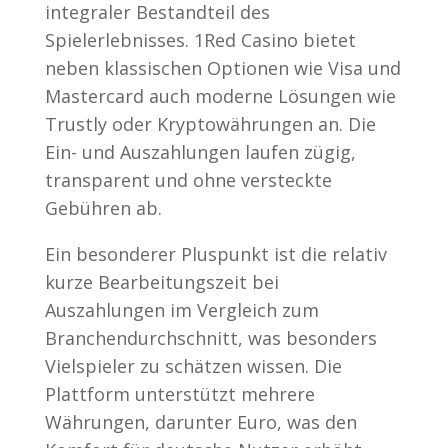
integraler Bestandteil des
Spielerlebnisses. 1Red Casino bietet
neben klassischen Optionen wie Visa und
Mastercard auch moderne Lösungen wie
Trustly oder Kryptowährungen an. Die
Ein- und Auszahlungen laufen zügig,
transparent und ohne versteckte
Gebühren ab.
Ein besonderer Pluspunkt ist die relativ
kurze Bearbeitungszeit bei
Auszahlungen im Vergleich zum
Branchendurchschnitt, was besonders
Vielspieler zu schätzen wissen. Die
Plattform unterstützt mehrere
Währungen, darunter Euro, was den