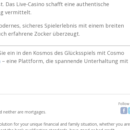
st. Das Live-Casino schafft eine authentische
g vermittelt.
dernes, sicheres Spielerlebnis mit einem breiten
uch erfahrene Zocker überzeugt.
Sie ein in den Kosmos des Glücksspiels mit Cosmo
m
– eine Plattform, die spannende Unterhaltung mit
Follow
and neither are mortgages.
solution for your unique financial and family situation, whether you ar