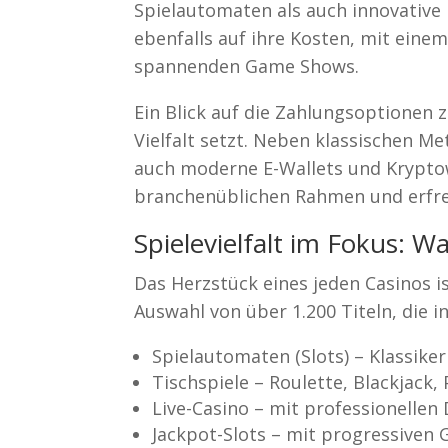
Spielautomaten als auch innovative
ebenfalls auf ihre Kosten, mit ein
spannenden Game Shows.
Ein Blick auf die Zahlungsoptionen 
Vielfalt setzt. Neben klassischen 
auch moderne E-Wallets und Krypto
branchenüblichen Rahmen und erfre
Spielevielfalt im Fokus: Wa
Das Herzstück eines jeden Casinos i
Auswahl von über 1.200 Titeln, die i
Spielautomaten (Slots) – Klassik
Tischspiele – Roulette, Blackjack,
Live-Casino – mit professionellen 
Jackpot-Slots – mit progressiven