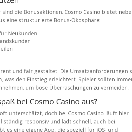
utzen
ler sind die Bonusaktionen. Cosmo Casino bietet neb
s eine strukturierte Bonus-Ökosphäre:
 für Neukunden
tandskunden
eilen
ent und fair gestaltet. Die Umsatzanforderungen s
 was den Einstieg erleichtert. Spieler sollten imme
 annehmen, um böse Überraschungen zu vermeiden.
lspaß bei Cosmo Casino aus?
ft unterschätzt, doch bei Cosmo Casino läuft hier
ollständig responsiv und lädt schnell, auch bei
 es eine eigene App, die speziell für iOS- und