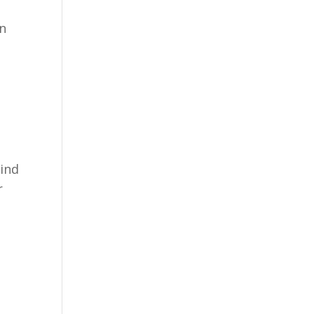
en
ind
r