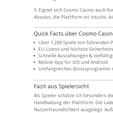
5. Eignet sich Cosmo Casino auch fü
Absolut, die Plattform ist intuitiv,
Quick Facts über Cosmo Casi
Über 1.200 Spiele von führenden 
EU-Lizenz und höchste Sicherheit
Schnelle Auszahlungen & vielfält
Mobile App für iOS und Android
Umfangreiches Bonusprogramm m
Fazit aus Spielersicht
Als Spieler schätze ich besonders di
Handhabung der Plattform. Die Ladez
Nutzerfreundlichkeit ausgelegt. A