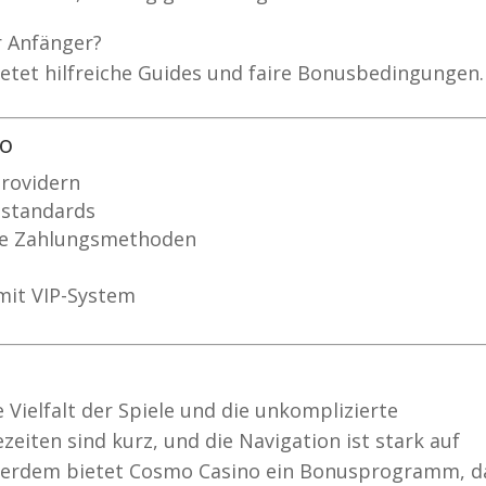
r Anfänger?
 bietet hilfreiche Guides und faire Bonusbedingungen.
no
Providern
sstandards
ige Zahlungsmethoden
it VIP-System
e Vielfalt der Spiele und die unkomplizierte
eiten sind kurz, und die Navigation ist stark auf
ußerdem bietet Cosmo Casino ein Bonusprogramm, d