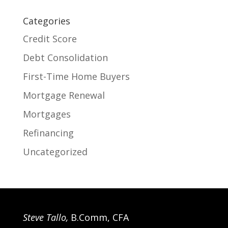
Categories
Credit Score
Debt Consolidation
First-Time Home Buyers
Mortgage Renewal
Mortgages
Refinancing
Uncategorized
Steve Tallo,
B.Comm, CFA