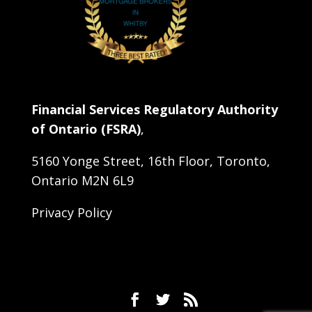
Financial Services Regulatory Authority
of Ontario (FSRA)
,
5160 Yonge Street, 16th Floor, Toronto,
Ontario M2N 6L9
Privacy Policy