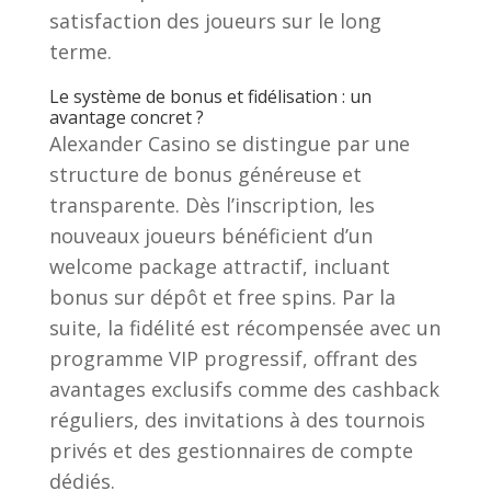
satisfaction des joueurs sur le long
terme.
Le système de bonus et fidélisation : un
avantage concret ?
Alexander Casino se distingue par une
structure de bonus généreuse et
transparente. Dès l’inscription, les
nouveaux joueurs bénéficient d’un
welcome package attractif, incluant
bonus sur dépôt et free spins. Par la
suite, la fidélité est récompensée avec un
programme VIP progressif, offrant des
avantages exclusifs comme des cashback
réguliers, des invitations à des tournois
privés et des gestionnaires de compte
dédiés.