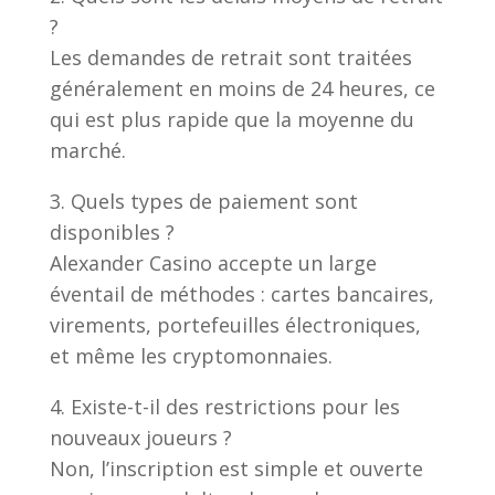
?
Les demandes de retrait sont traitées
généralement en moins de 24 heures, ce
qui est plus rapide que la moyenne du
marché.
3. Quels types de paiement sont
disponibles ?
Alexander Casino accepte un large
éventail de méthodes : cartes bancaires,
virements, portefeuilles électroniques,
et même les cryptomonnaies.
4. Existe-t-il des restrictions pour les
nouveaux joueurs ?
Non, l’inscription est simple et ouverte