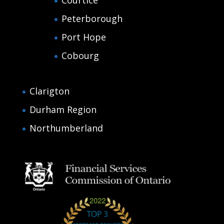
Courtice
Peterborough
Port Hope
Cobourg
Clarigton
Durham Region
Northumberland