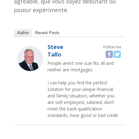
agréable, que vous soyez débutant ou
joueur expérimenté.
Author
Recent Posts
Steve
Follow me
Tallo
People aren’t one size fits all and
neither are mortgages.
I can help you find the perfect
solution for your unique financial
and family situation, whether you
are self-employed, salaried, don’t
meet the bank qualification
standards, have good or bad credit.