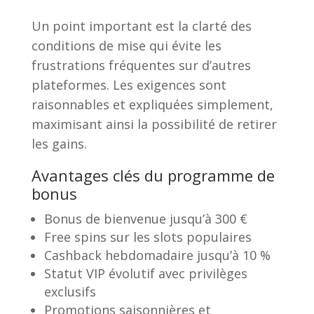
Un point important est la clarté des
conditions de mise qui évite les
frustrations fréquentes sur d’autres
plateformes. Les exigences sont
raisonnables et expliquées simplement,
maximisant ainsi la possibilité de retirer
les gains.
Avantages clés du programme de
bonus
Bonus de bienvenue jusqu’à 300 €
Free spins sur les slots populaires
Cashback hebdomadaire jusqu’à 10 %
Statut VIP évolutif avec privilèges
exclusifs
Promotions saisonnières et