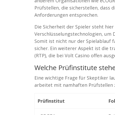
anderem Organisationen wie eCOGRA 
Prüfstellen, die sicherstellen, dass
Anforderungen entsprechen.
Die Sicherheit der Spieler steht hie
Verschlüsselungstechnologien, um 
Somit ist nicht nur der Spielablauf
sicher. Ein weiterer Aspekt ist di
(RTP), die bei Volt Casino offen aus
Welche Prüfinstitute steh
Eine wichtige Frage für Skeptiker lau
arbeitet mit namhaften Prüfstelle
Prüfinstitut
Fo