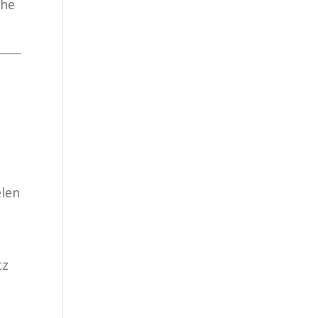
che
elen
tz