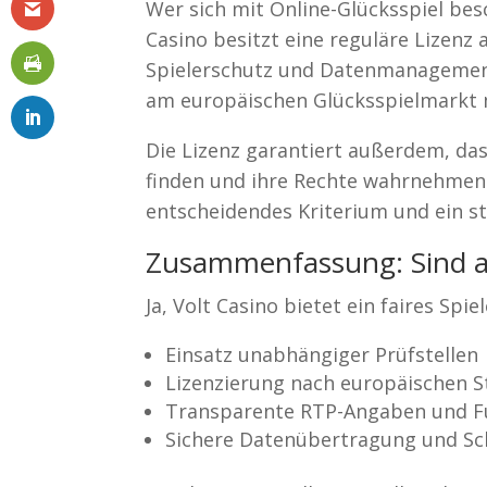
Wer sich mit Online-Glücksspiel besc
Casino besitzt eine reguläre Lizenz
Spielerschutz und Datenmanagement
am europäischen Glücksspielmarkt 
Die Lizenz garantiert außerdem, dass
finden und ihre Rechte wahrnehmen k
entscheidendes Kriterium und ein sta
Zusammenfassung: Sind alle
Ja, Volt Casino bietet ein faires Spi
Einsatz unabhängiger Prüfstellen
Lizenzierung nach europäischen 
Transparente RTP-Angaben und Fu
Sichere Datenübertragung und Sc