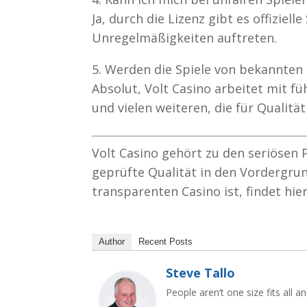
Ja, durch die Lizenz gibt es offiziell
Unregelmäßigkeiten auftreten.
5. Werden die Spiele von bekannten 
Absolut, Volt Casino arbeitet mit f
und vielen weiteren, die für Qualitä
Volt Casino gehört zu den seriösen 
geprüfte Qualität in den Vordergrun
transparenten Casino ist, findet hi
Author
Recent Posts
Steve Tallo
People aren’t one size fits all 