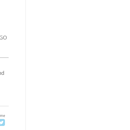
 GO
nd
 me