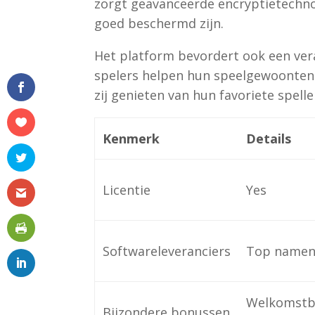
zorgt geavanceerde encryptietechnol
goed beschermd zijn.
Het platform bevordert ook een ver
spelers helpen hun speelgewoonten t
zij genieten van hun favoriete spelle
Kenmerk
Details
Licentie
Yes
Softwareleveranciers
Top name
Welkomstb
Bijzondere bonussen