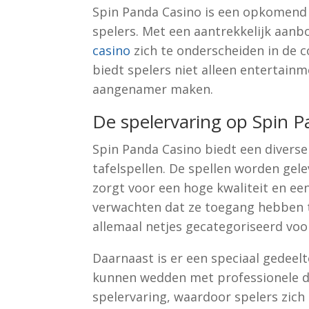
Spin Panda Casino is een opkomend o
spelers. Met een aantrekkelijk aan
casino
zich te onderscheiden in de 
biedt spelers niet alleen entertain
aangenamer maken.
De spelervaring op Spin 
Spin Panda Casino biedt een diverse
tafelspellen. De spellen worden ge
zorgt voor een hoge kwaliteit en e
verwachten dat ze toegang hebben to
allemaal netjes gecategoriseerd voo
Daarnaast is er een speciaal gedeelt
kunnen wedden met professionele de
spelervaring, waardoor spelers zich