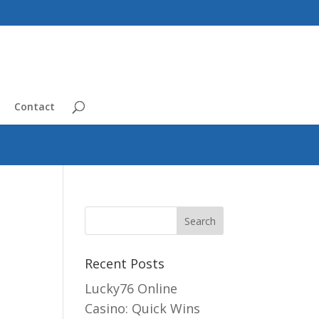
Contact
Recent Posts
Lucky76 Online
Casino: Quick Wins