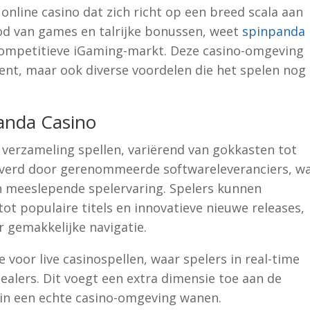
nline casino dat zich richt op een breed scala aan
bod van games en talrijke bonussen, weet
spinpanda
competitieve iGaming-markt. Deze casino-omgeving
ment, maar ook diverse voordelen die het spelen nog
Panda Casino
 verzameling spellen, variërend van gokkasten tot
leverd door gerenommeerde softwareleveranciers, w
en meeslepende spelervaring. Spelers kunnen
t populaire titels en innovatieve nieuwe releases,
r gemakkelijke navigatie.
e voor live casinospellen, waar spelers in real-time
alers. Dit voegt een extra dimensie toe aan de
 in een echte casino-omgeving wanen.