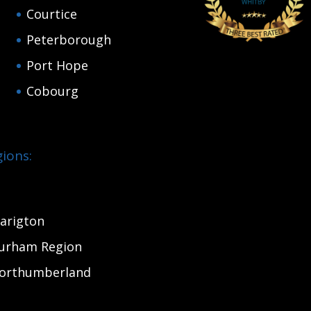
Courtice
Peterborough
Port Hope
Cobourg
ions:
larigton
urham Region
orthumberland