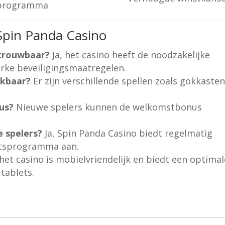
sprogramma
Spin Panda Casino
etrouwbaar?
Ja, het casino heeft de noodzakelijke
erke beveiligingsmaatregelen.
ikbaar?
Er zijn verschillende spellen zoals gokkasten
us?
Nieuwe spelers kunnen de welkomstbonus
.
e spelers?
Ja, Spin Panda Casino biedt regelmatig
eitsprogramma aan.
 het casino is mobielvriendelijk en biedt een optimal
tablets.