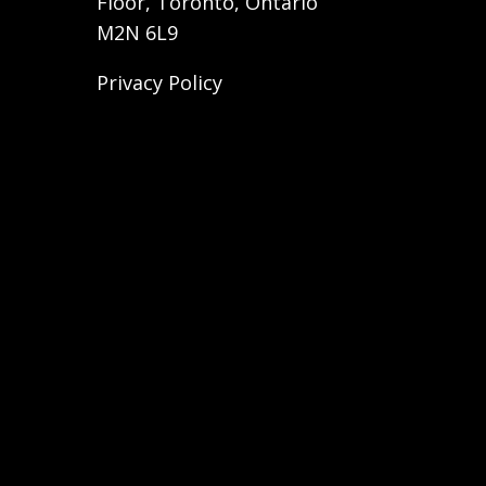
Floor, Toronto, Ontario
M2N 6L9
Privacy Policy