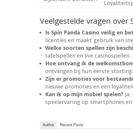
Loyaliteit
Veelgestelde vragen over 
Is Spin Panda Casino veilig en b
licenties en maakt gebruik van st
Welke soorten spellen zijn besch
tafelspellen en live casinospellen.
Hoe ontvang ik de welkomstbon
ontvangen bij hun eerste storting
Zijn er promoties voor bestaand
nieuwe promoties en een loyalit
Kan ik op mijn mobiel spelen?
Ja,
speelervaring op smartphones en 
Author
Recent Posts