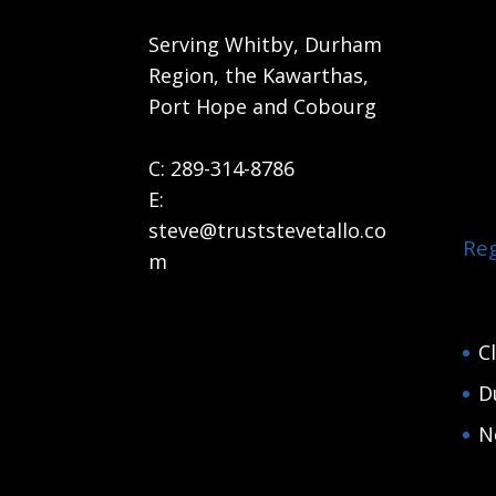
Serving Whitby, Durham
Region, the Kawarthas,
Port Hope and Cobourg
C:
289-314-8786
E:
steve@truststevetallo.co
Reg
m
C
D
N