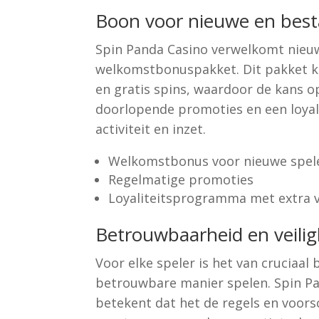
Boon voor nieuwe en best
Spin Panda Casino verwelkomt nieu
welkomstbonuspakket. Dit pakket k
en gratis spins, waardoor de kans o
doorlopende promoties en een loyal
activiteit en inzet.
Welkomstbonus voor nieuwe spel
Regelmatige promoties
Loyaliteitsprogramma met extra 
Betrouwbaarheid en veilig
Voor elke speler is het van cruciaal
betrouwbare manier spelen. Spin Pan
betekent dat het de regels en voors