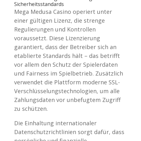
Sicherheitsstandards
Mega Medusa Casino operiert unter
einer gültigen Lizenz, die strenge
Regulierungen und Kontrollen
voraussetzt. Diese Lizenzierung
garantiert, dass der Betreiber sich an
etablierte Standards hält – das betrifft
vor allem den Schutz der Spielerdaten
und Fairness im Spielbetrieb. Zusätzlich
verwendet die Plattform moderne SSL-
Verschlüsselungstechnologien, um alle
Zahlungsdaten vor unbefugtem Zugriff
zu schützen.
Die Einhaltung internationaler
Datenschutzrichtlinien sorgt dafür, dass
persönliche und finanzielle