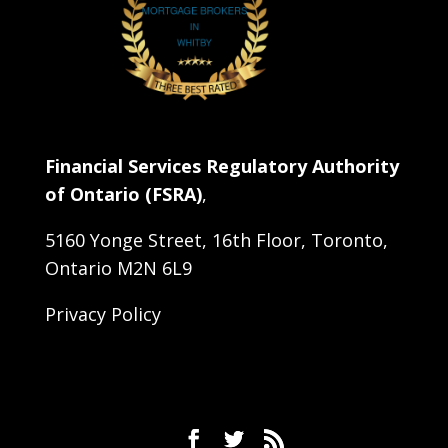
Financial Services Regulatory Authority
of Ontario (FSRA)
,
5160 Yonge Street, 16th Floor, Toronto,
Ontario M2N 6L9
Privacy Policy