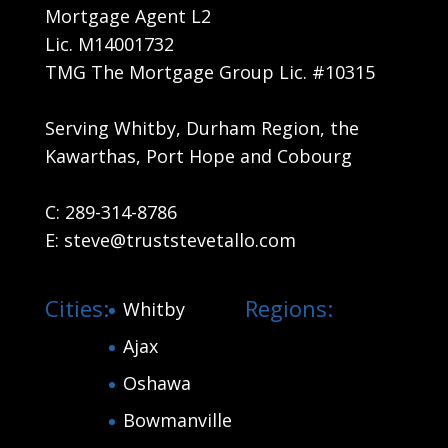
Mortgage Agent L2
Lic. M14001732
TMG The Mortgage Group Lic. #10315
Serving Whitby, Durham Region, the
Kawarthas, Port Hope and Cobourg
C:
289-314-8786
E:
steve@truststevetallo.com
Cities:
Regions:
Whitby
Ajax
Oshawa
Bowmanville